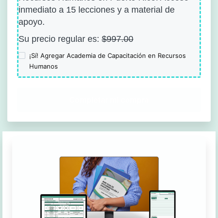
inmediato a 15 lecciones y a material de
apoyo.
Su precio regular es:
$997.00
¡Sí! Agregar Academia de Capacitación en Recursos
Humanos