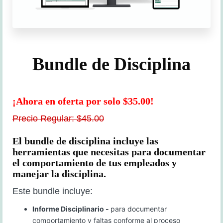
Bundle de Disciplina
¡Ahora en oferta por solo $35.00!
Precio Regular: $45.00
El bundle de disciplina incluye las
herramientas que necesitas para documentar
el comportamiento de tus empleados y
manejar la disciplina.
Este bundle incluye:
Informe Disciplinario -
para documentar
comportamiento y faltas conforme al proceso