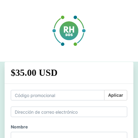
$35.00 USD
Aplicar
Nombre