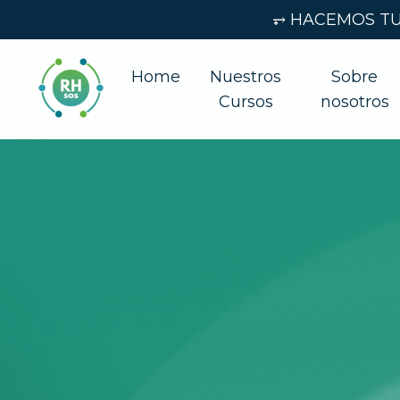
⥅ HACEMOS TU 
Home
Nuestros
Sobre
Cursos
nosotros