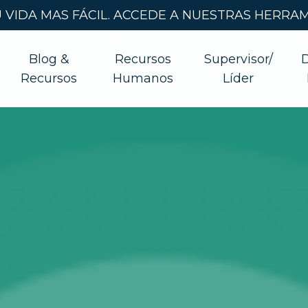
VIDA MAS FÁCIL. ACCEDE A NUESTRAS HERRAMI
Blog &
Recursos
Supervisor/
Recursos
Humanos
Líder